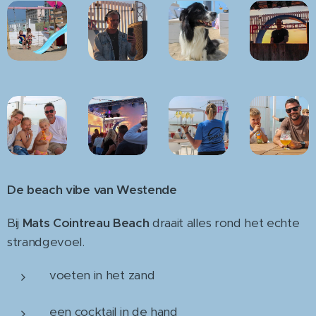
De beach vibe van Westende
Bij
Mats Cointreau Beach
draait alles rond het echte
strandgevoel.
voeten in het zand
een cocktail in de hand