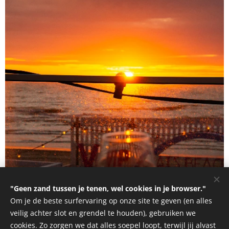
"Geen zand tussen je tenen, wel cookies in je browser."
Om je de beste surfervaring op onze site te geven (en alles
veilig achter slot en grendel te houden), gebruiken we
cookies. Zo zorgen we dat alles soepel loopt, terwijl jij alvast