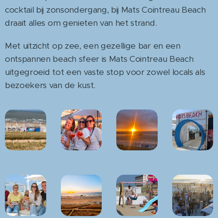
cocktail bij zonsondergang, bij Mats Cointreau Beach
draait alles om genieten van het strand.
Met uitzicht op zee, een gezellige bar en een
ontspannen beach sfeer is Mats Cointreau Beach
uitgegroeid tot een vaste stop voor zowel locals als
bezoekers van de kust.