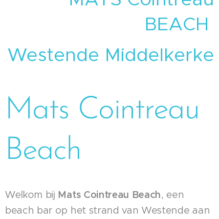
BEACH
Westende Middelkerke
Mats Cointreau
Beach
Welkom bij
Mats Cointreau Beach
, een
beach bar op het strand van Westende aan