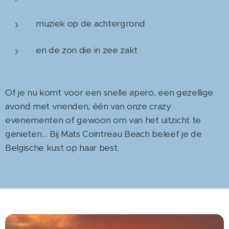
muziek op de achtergrond
en de zon die in zee zakt
Of je nu komt voor een snelle apero, een gezellige
avond met vrienden, één van onze crazy
evenementen of gewoon om van het uitzicht te
genieten... Bij Mats Cointreau Beach beleef je de
Belgische kust op haar best.