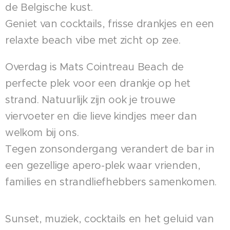
de Belgische kust.
Geniet van cocktails, frisse drankjes en een
relaxte beach vibe met zicht op zee.
Overdag is Mats Cointreau Beach de
perfecte plek voor een drankje op het
strand. Natuurlijk zijn ook je trouwe
viervoeter en die lieve kindjes meer dan
welkom bij ons.
Tegen zonsondergang verandert de bar in
een gezellige apero-plek waar vrienden,
families en strandliefhebbers samenkomen.
Sunset, muziek, cocktails en het geluid van